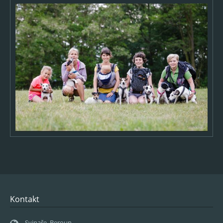
Kontakt
Svinaře, Beroun