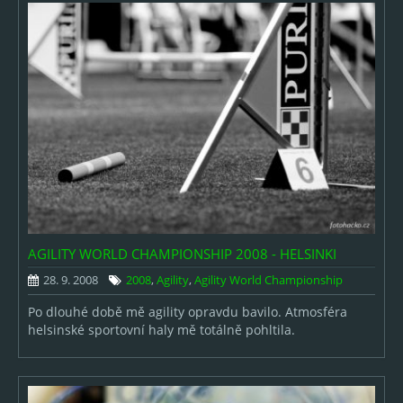
AGILITY WORLD CHAMPIONSHIP 2008 - HELSINKI
28. 9. 2008
2008
,
Agility
,
Agility World Championship
Po dlouhé době mě agility opravdu bavilo. Atmosféra
helsinské sportovní haly mě totálně pohltila.